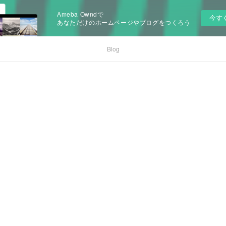
Ameba Owndで
今す
あなただけのホームページやブログをつくろう
Blog