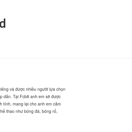
d
tiếng và được nhiều người lựa chọn
hấp dẫn. Tại Fcb8 anh em sẽ được
h tính, mang lại cho anh em cảm
 thể thao như bóng đá, bóng rổ,