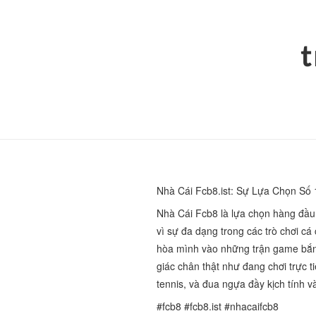
Nhà Cái Fcb8.ist: Sự Lựa Chọn S
Nhà Cái Fcb8 là lựa chọn hàng đầu
vì sự đa dạng trong các trò chơi c
hòa mình vào những trận game bắn 
giác chân thật như đang chơi trực t
tennis, và đua ngựa đầy kịch tính v
#fcb8 #fcb8.ist #nhacaifcb8